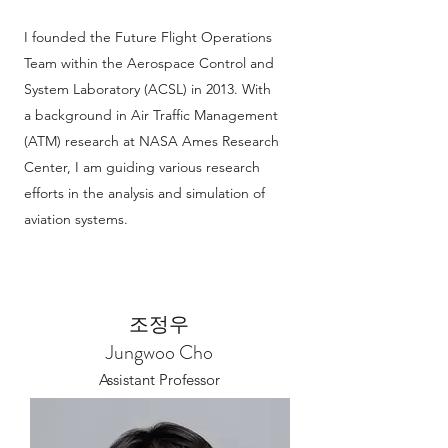
I founded the Future Flight Operations
Team within the Aerospace Control and
System Laboratory (ACSL) in 2013. With
a background in Air Traffic Management
(ATM) research at NASA Ames Research
Center, I am guiding various research
efforts in the analysis and simulation of
aviation systems.
조정우
​Jungwoo Cho
Assistant Professor