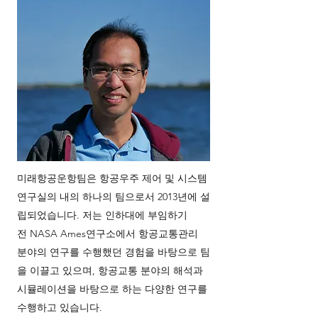
미래항공운항팀은 항공우주 제어 및 시스템
연구실의 내의 하나의 팀으로서 2013년에 설
립되었습니다. 저는 인하대에 부임하기
전 NASA Ames연구소에서 항공교통관리
분야의 연구를 수행했던 경험을 바탕으로 팀
을 이끌고 있으며, 항공교통 분야의 해석과
시뮬레이션을 바탕으로 하는 다양한 연구를
수행하고 있습니다.