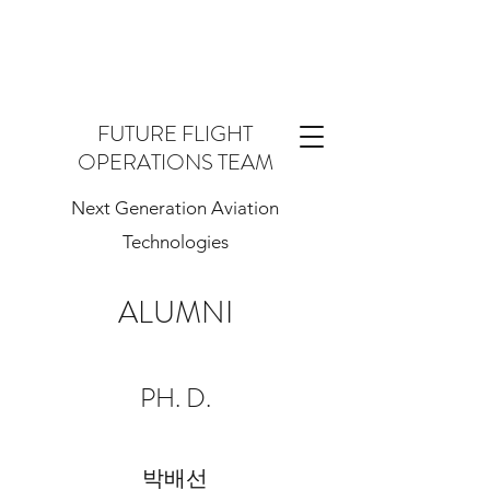
FUTURE FLIGHT
OPERATIONS TEAM
Next Generation Aviation
Technologies
ALUMNI
PH. D.
​박배선