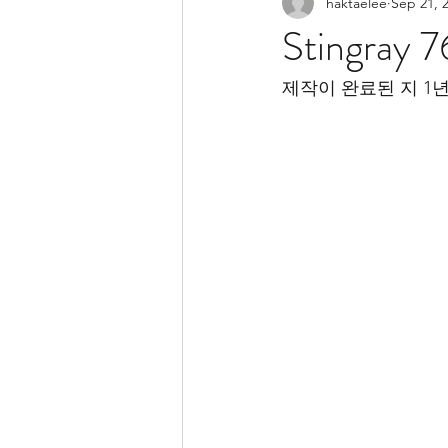
haktaelee
Sep 21, 
Stingra
제작이 완료된 지 1